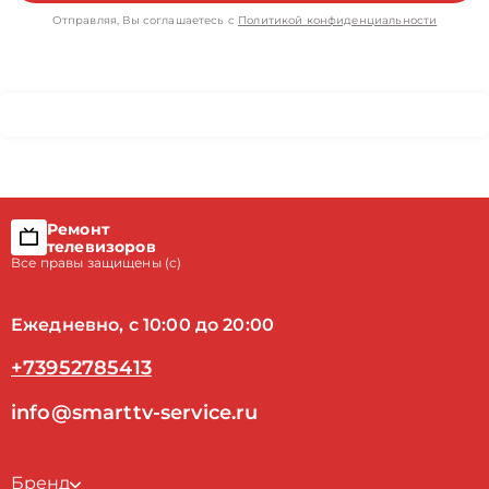
Отправляя, Вы соглашаетесь с
Политикой конфиденциальности
Ремонт
телевизоров
Все правы защищены (с)
Ежедневно, с 10:00 до 20:00
+73952785413
info@smarttv-service.ru
Бренд