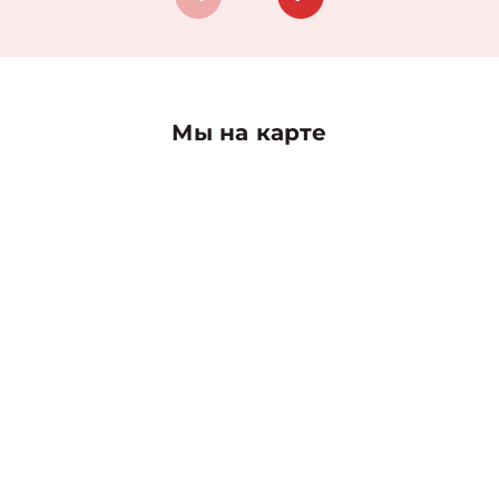
Мы на карте