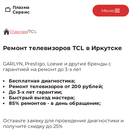
Плазма
Меню
Сервис
Главная
/
TCL
Ремонт телевизоров TCL в Иркутске
GARLYN, Prestigo, Loewe и другие бренды с
гарантией на ремонт до 3-х лет
Бесплатная диагностика;
Ремонт телевизоров от 200 рублей;
До 3-х лет гарантии;
Быстрый выезд мастера;
85% ремонтов - в день обращения;
Оставьте заявку для проведения диагностики и
получите скидку до 25%