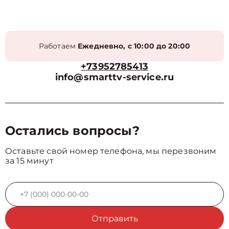
Работаем
Ежедневно, с 10:00 до 20:00
+73952785413
info@smarttv-service.ru
Остались вопросы?
Оставьте свой номер телефона, мы перезвоним
за 15 минут
Отправить