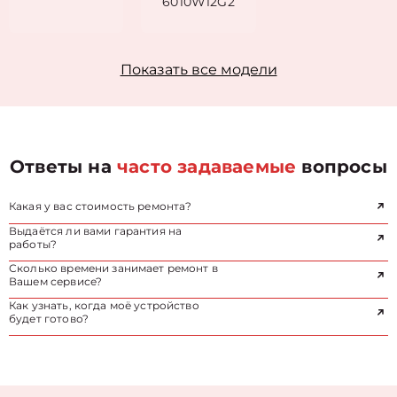
6010W12G2
Показать все модели
Ответы на
часто задаваемые
вопросы
Какая у вас стоимость ремонта?
Выдаётся ли вами гарантия на
работы?
Сколько времени занимает ремонт в
Вашем сервисе?
Как узнать, когда моё устройство
будет готово?