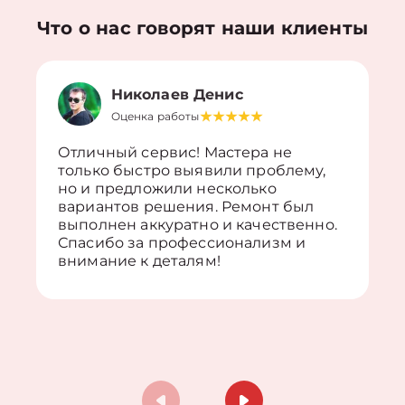
Что о нас говорят наши клиенты
Николаев Денис
Оценка работы
Отличный сервис! Мастера не
только быстро выявили проблему,
но и предложили несколько
вариантов решения. Ремонт был
выполнен аккуратно и качественно.
Спасибо за профессионализм и
внимание к деталям!