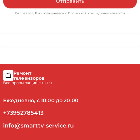
Отправить
Отправляя, Вы соглашаетесь с
Политикой конфиденциальности
Ремонт
телевизоров
Все правы защищены (с)
Ежедневно, с 10:00 до 20:00
+73952785413
info@smarttv-service.ru