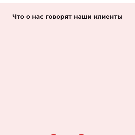
Что о нас говорят наши клиенты
Николаев Денис
Оценка работы