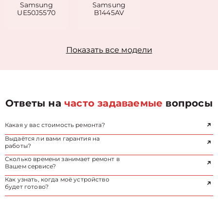
Samsung
Samsung
UE50J5570
B1445AV
Показать все модели
Ответы на
часто задаваемые
вопросы
Какая у вас стоимость ремонта?
Выдаётся ли вами гарантия на
работы?
Сколько времени занимает ремонт в
Вашем сервисе?
Как узнать, когда моё устройство
будет готово?