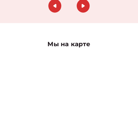
Мы на карте