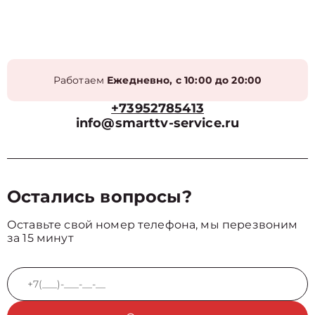
Работаем
Ежедневно, с 10:00 до 20:00
+73952785413
info@smarttv-service.ru
Остались вопросы?
Оставьте свой номер телефона, мы перезвоним
за 15 минут