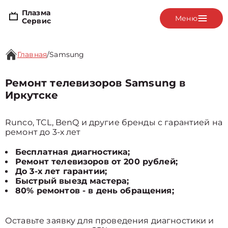
Плазма
Меню
Сервис
Главная
/
Samsung
Ремонт телевизоров Samsung в
Иркутске
Runco, TCL, BenQ и другие бренды с гарантией на
ремонт до 3-х лет
Бесплатная диагностика;
Ремонт телевизоров от 200 рублей;
До 3-х лет гарантии;
Быстрый выезд мастера;
80% ремонтов - в день обращения;
Оставьте заявку для проведения диагностики и