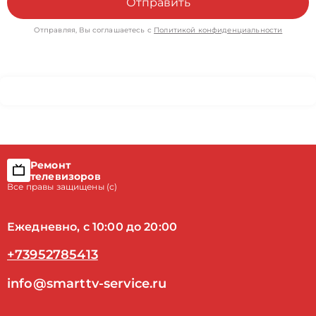
Отправить
Отправляя, Вы соглашаетесь с
Политикой конфиденциальности
Ремонт
телевизоров
Все правы защищены (с)
Ежедневно, с 10:00 до 20:00
+73952785413
info@smarttv-service.ru