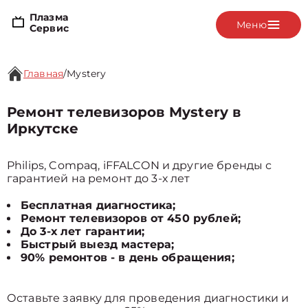
Плазма
Меню
Сервис
Главная
/
Mystery
Ремонт телевизоров Mystery в
Иркутске
Philips, Compaq, iFFALCON и другие бренды с
гарантией на ремонт до 3-х лет
Бесплатная диагностика;
Ремонт телевизоров от 450 рублей;
До 3-х лет гарантии;
Быстрый выезд мастера;
90% ремонтов - в день обращения;
Оставьте заявку для проведения диагностики и