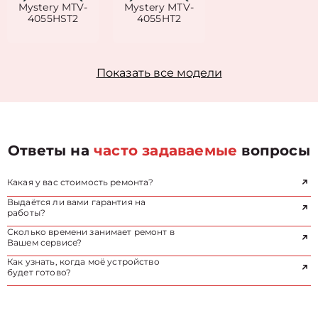
Mystery MTV-
Mystery MTV-
4055HST2
4055HT2
Показать все модели
Ответы на
часто задаваемые
вопросы
Какая у вас стоимость ремонта?
Выдаётся ли вами гарантия на
работы?
Сколько времени занимает ремонт в
Вашем сервисе?
Как узнать, когда моё устройство
будет готово?