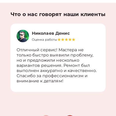
Что о нас говорят наши клиенты
Николаев Денис
Оценка работы
Отличный сервис! Мастера не
только быстро выявили проблему,
но и предложили несколько
вариантов решения. Ремонт был
выполнен аккуратно и качественно.
Спасибо за профессионализм и
внимание к деталям!