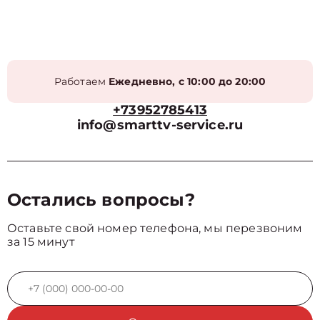
Работаем
Ежедневно, с 10:00 до 20:00
+73952785413
info@smarttv-service.ru
Остались вопросы?
Оставьте свой номер телефона, мы перезвоним
за 15 минут