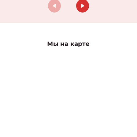
Мы на карте