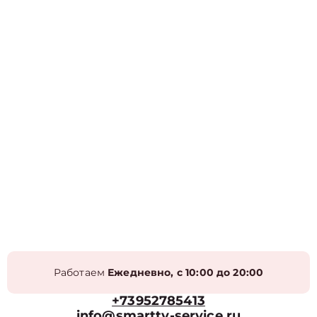
Работаем
Ежедневно, с 10:00 до 20:00
+73952785413
info@smarttv-service.ru