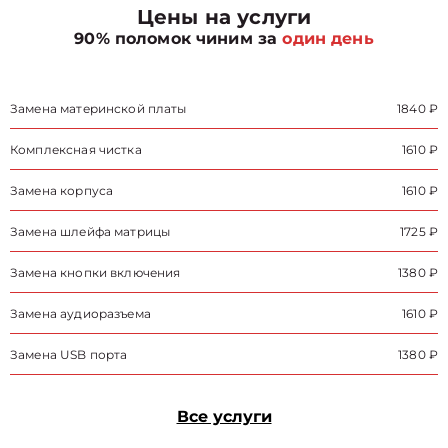
Цены на услуги
90% поломок чиним за
один день
Замена материнской платы
1840 ₽
Комплексная чистка
1610 ₽
Замена корпуса
1610 ₽
Замена шлейфа матрицы
1725 ₽
Замена кнопки включения
1380 ₽
Замена аудиоразъема
1610 ₽
Замена USB порта
1380 ₽
Все услуги