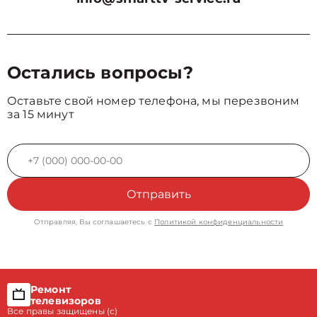
Остались вопросы?
Оставьте свой номер телефона, мы перезвоним
за 15 минут
Отправить
Отправляя, Вы соглашаетесь с
Политикой конфиденциальности
Ремонт
телевизоров
Все правы защищены (с)