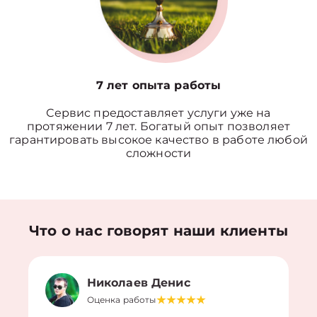
7 лет опыта работы
Сервис предоставляет услуги уже на
протяжении 7 лет. Богатый опыт позволяет
гарантировать высокое качество в работе любой
сложности
Что о нас говорят наши клиенты
Николаев Денис
Оценка работы