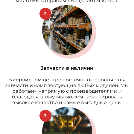
место мы отправим выездного мастера.
2
3апчасти в наличии
В сервисном центре постоянно пополняются
запчасти и комплектующие любых моделей. Мы
работаем напрямую с производителями и
благодаря этому мы можем гарантировать
высокое качество и самые выгодные цены
3