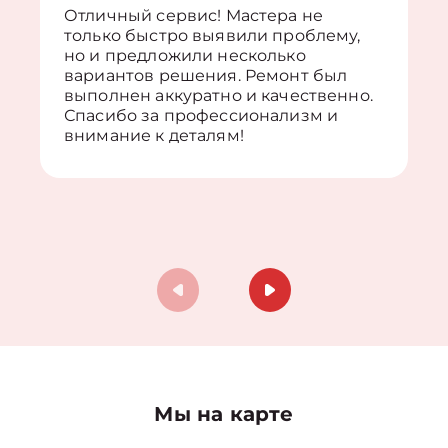
Отличный сервис! Мастера не
только быстро выявили проблему,
но и предложили несколько
вариантов решения. Ремонт был
выполнен аккуратно и качественно.
Спасибо за профессионализм и
внимание к деталям!
Мы на карте