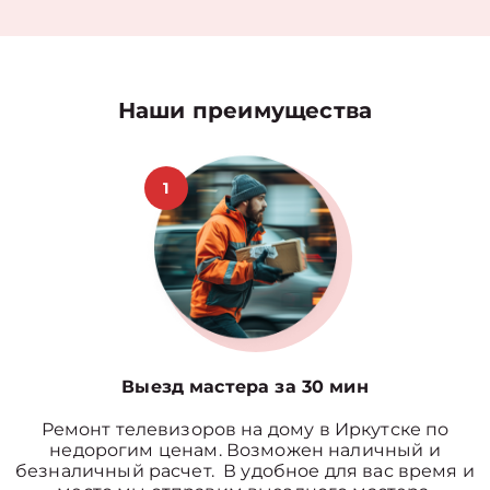
Наши преимущества
1
Выезд мастера за 30 мин
Ремонт телевизоров на дому в Иркутске по
недорогим ценам. Возможен наличный и
безналичный расчет. В удобное для вас время и