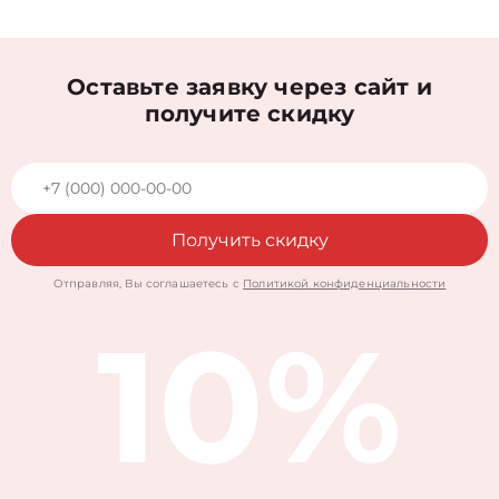
Оставьте заявку через сайт и
получите скидку
Получить скидку
Отправляя, Вы соглашаетесь с
Политикой конфиденциальности
10%