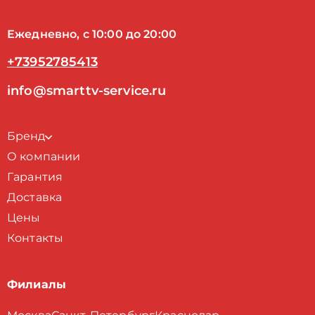
Ежедневно, с 10:00 до 20:00
+73952785413
info@smarttv-service.ru
Бренд
О компании
Гарантия
Доставка
Цены
Контакты
Филиалы