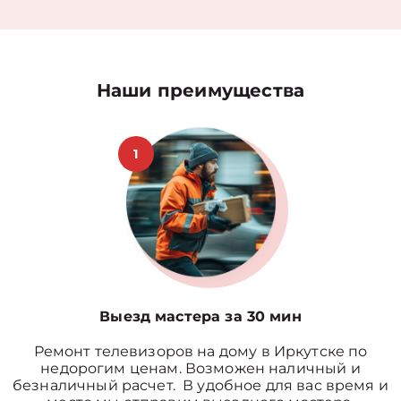
Наши преимущества
1
Выезд мастера за 30 мин
Ремонт телевизоров на дому в Иркутске по
недорогим ценам. Возможен наличный и
безналичный расчет. В удобное для вас время и