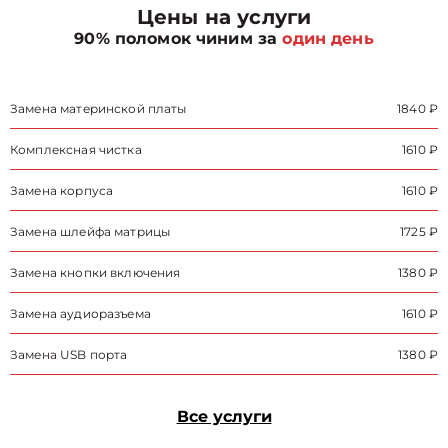
Цены на услуги
90% поломок чиним за
один день
Замена материнской платы
1840 ₽
Комплексная чистка
1610 ₽
Замена корпуса
1610 ₽
Замена шлейфа матрицы
1725 ₽
Замена кнопки включения
1380 ₽
Замена аудиоразъема
1610 ₽
Замена USB порта
1380 ₽
Все услуги