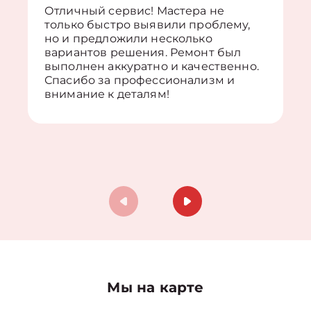
Отличный сервис! Мастера не
только быстро выявили проблему,
но и предложили несколько
вариантов решения. Ремонт был
выполнен аккуратно и качественно.
Спасибо за профессионализм и
внимание к деталям!
Мы на карте