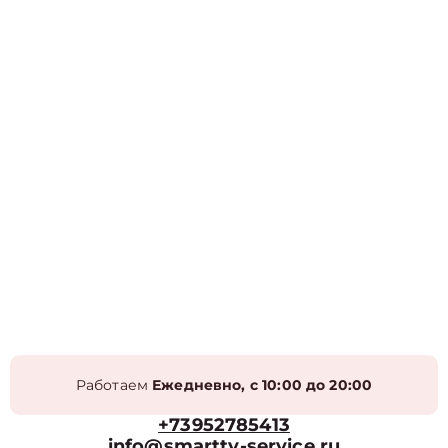
Работаем
Ежедневно, с 10:00 до 20:00
+73952785413
info@smarttv-service.ru