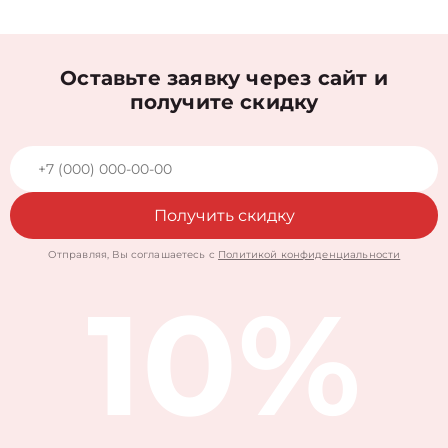
Оставьте заявку через сайт и
получите скидку
Получить скидку
Отправляя, Вы соглашаетесь с
Политикой конфиденциальности
10%