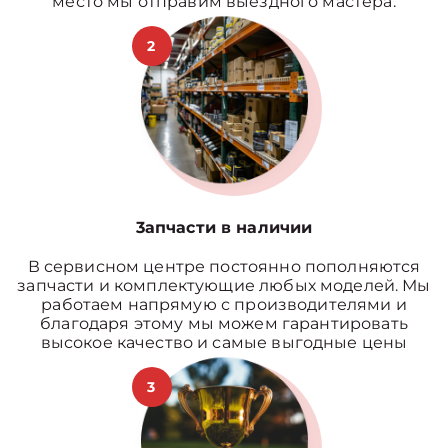
место мы отправим выездного мастера.
2
3апчасти в наличии
В сервисном центре постоянно пополняются
запчасти и комплектующие любых моделей. Мы
работаем напрямую с производителями и
благодаря этому мы можем гарантировать
высокое качество и самые выгодные цены
3