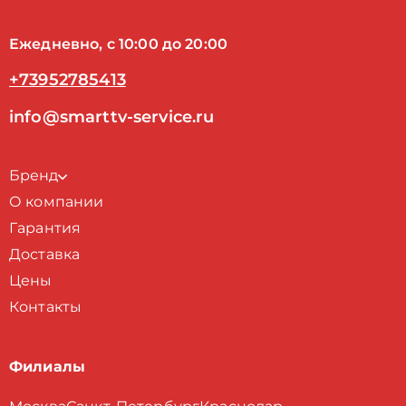
Ежедневно, с 10:00 до 20:00
+73952785413
info@smarttv-service.ru
Бренд
О компании
Гарантия
Доставка
Цены
Контакты
Филиалы