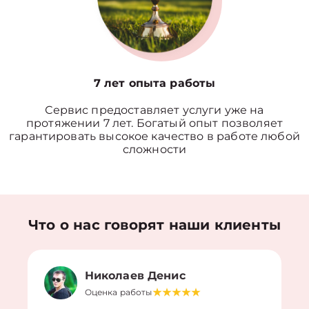
7 лет опыта работы
Сервис предоставляет услуги уже на
протяжении 7 лет. Богатый опыт позволяет
гарантировать высокое качество в работе любой
сложности
Что о нас говорят наши клиенты
Николаев Денис
Оценка работы