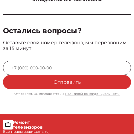
Остались вопросы?
Оставьте свой номер телефона, мы перезвоним
за 15 минут
Отправить
Отправляя, Вы соглашаетесь с
Политикой конфиденциальности
Ремонт
телевизоров
Все правы защищены (с)