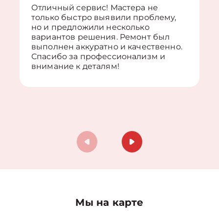
Отличный сервис! Мастера не
только быстро выявили проблему,
но и предложили несколько
вариантов решения. Ремонт был
выполнен аккуратно и качественно.
Спасибо за профессионализм и
внимание к деталям!
Мы на карте