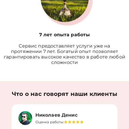
7 лет опыта работы
Сервис предоставляет услуги уже на
протяжении 7 лет. Богатый опыт позволяет
гарантировать высокое качество в работе любой
сложности
Что о нас говорят наши клиенты
Николаев Денис
Оценка работы