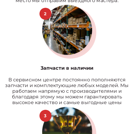
место мы отправим выездного мастера.
2
3апчасти в наличии
В сервисном центре постоянно пополняются
запчасти и комплектующие любых моделей. Мы
работаем напрямую с производителями и
благодаря этому мы можем гарантировать
высокое качество и самые выгодные цены
3