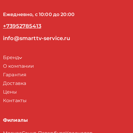
Ежедневно, с 10:00 до 20:00
+73952785413
info@smarttv-service.ru
Бренд
О компании
Гарантия
Доставка
Цены
Контакты
Филиалы