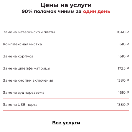
Цены на услуги
90% поломок чиним за
один день
Замена материнской платы
1840 ₽
Комплексная чистка
1610 ₽
Замена корпуса
1610 ₽
Замена шлейфа матрицы
1725 ₽
Замена кнопки включения
1380 ₽
Замена аудиоразъема
1610 ₽
Замена USB порта
1380 ₽
Все услуги