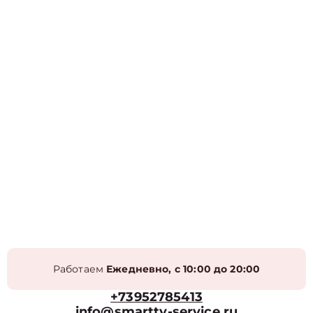
Работаем
Ежедневно, с 10:00 до 20:00
+73952785413
info@smarttv-service.ru