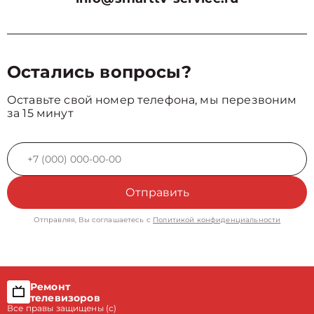
Остались вопросы?
Оставьте свой номер телефона, мы перезвоним
за 15 минут
Отправить
Отправляя, Вы соглашаетесь с
Политикой конфиденциальности
Ремонт
телевизоров
Все правы защищены (с)