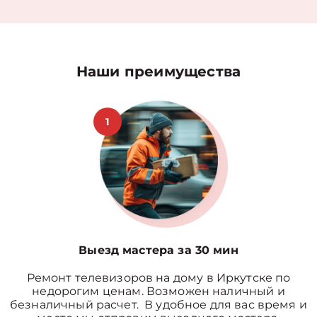
Наши преимущества
1
Выезд мастера за 30 мин
Ремонт телевизоров на дому в Иркутске по
недорогим ценам. Возможен наличный и
безналичный расчет. В удобное для вас время и