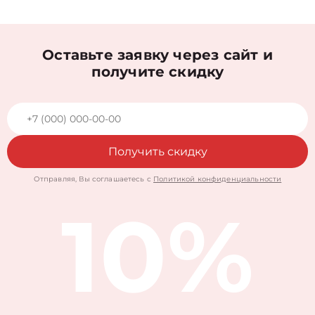
Оставьте заявку через сайт и
получите скидку
Получить скидку
Отправляя, Вы соглашаетесь с
Политикой конфиденциальности
10%