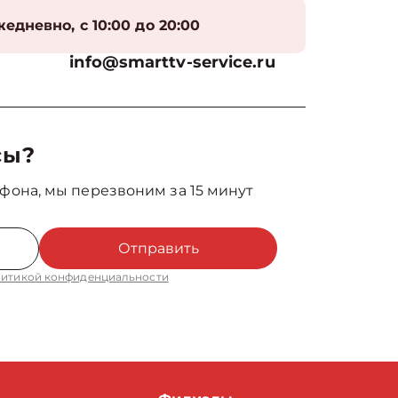
едневно, с 10:00 до 20:00
info@smarttv-service.ru
сы?
фона, мы перезвоним за 15 минут
Отправить
итикой конфиденциальности