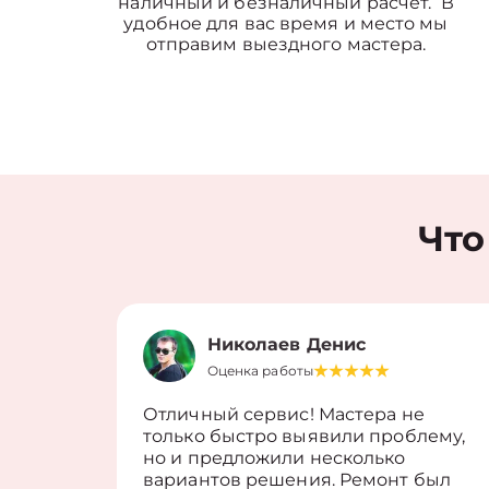
наличный и безналичный расчет. В
удобное для вас время и место мы
отправим выездного мастера.
Что
Николаев Денис
Оценка работы
Отличный сервис! Мастера не
только быстро выявили проблему,
но и предложили несколько
вариантов решения. Ремонт был