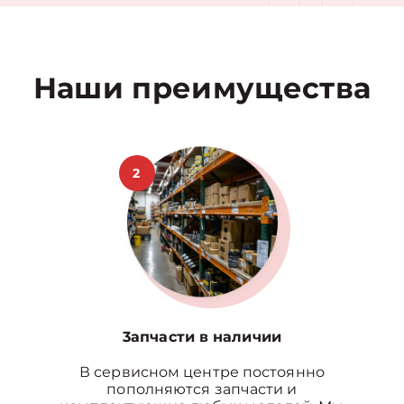
Наши преимущества
2
3апчасти в наличии
В сервисном центре постоянно
пополняются запчасти и