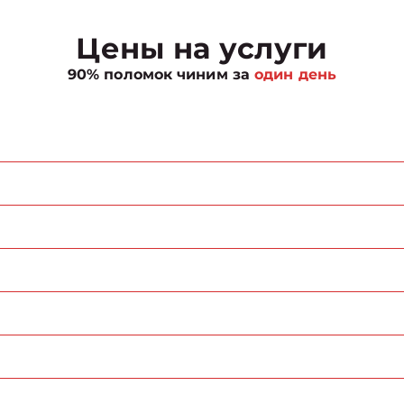
Цены на услуги
90% поломок чиним за
один день