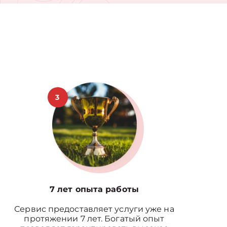
3
7 лет опыта работы
Сервис предоставляет услуги уже на
протяжении 7 лет. Богатый опыт