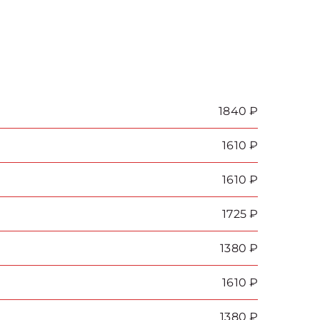
1840 ₽
1610 ₽
1610 ₽
1725 ₽
1380 ₽
1610 ₽
1380 ₽