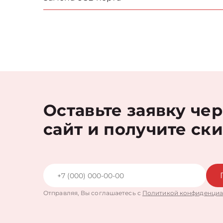
Оставьте заявку че
сайт и получите ск
Отправляя, Вы соглашаетесь с
Политикой конфиденциа