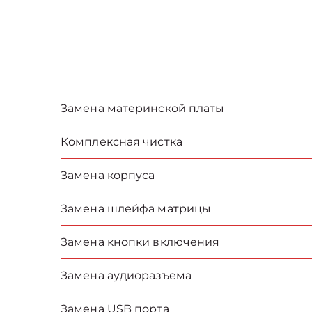
Замена материнской платы
Комплексная чистка
Замена корпуса
Замена шлейфа матрицы
Замена кнопки включения
Замена аудиоразъема
Замена USB порта