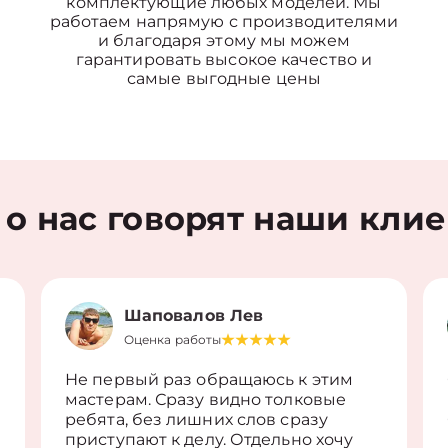
комплектующие любых моделей. Мы
работаем напрямую с производителями
и благодаря этому мы можем
гарантировать высокое качество и
самые выгодные цены
 о нас говорят наши кли
Шаповалов Лев
Оценка работы
Не первый раз обращаюсь к этим
мастерам. Сразу видно толковые
ребята, без лишних слов сразу
приступают к делу. Отдельно хочу