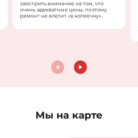
заострить внимание на том, что
очень адекватные цены, поэтому
ремонт не влетит «в копеечку».
Мы на карте