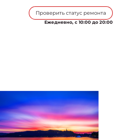
Проверить статус ремонта
Ежедневно, с 10:00 до 20:00