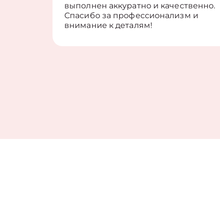
выполнен аккуратно и качественно.
Спасибо за профессионализм и
внимание к деталям!