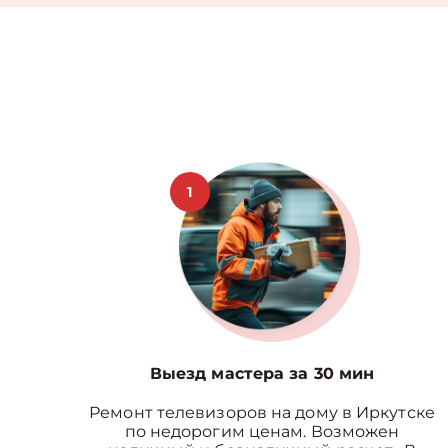
1
Выезд мастера за 30 мин
Ремонт телевизоров на дому в Иркутске
по недорогим ценам. Возможен