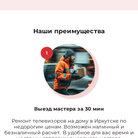
Наши преимущества
1
Выезд мастера за 30 мин
Ремонт телевизоров на дому в Иркутске по
недорогим ценам. Возможен наличный и
безналичный расчет. В удобное для вас время и