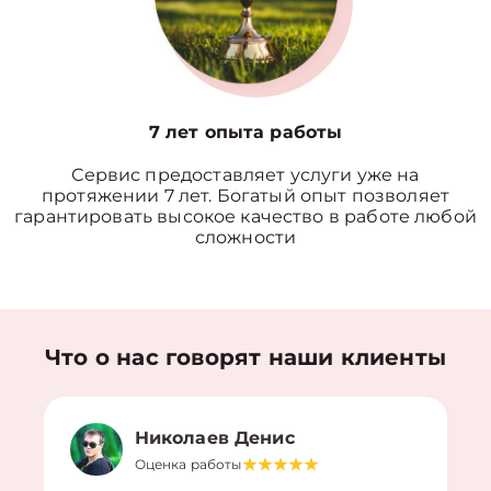
7 лет опыта работы
Сервис предоставляет услуги уже на
протяжении 7 лет. Богатый опыт позволяет
гарантировать высокое качество в работе любой
сложности
Что о нас говорят наши клиенты
Николаев Денис
Оценка работы