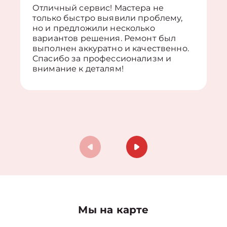
Отличный сервис! Мастера не
только быстро выявили проблему,
но и предложили несколько
вариантов решения. Ремонт был
выполнен аккуратно и качественно.
Спасибо за профессионализм и
внимание к деталям!
Мы на карте