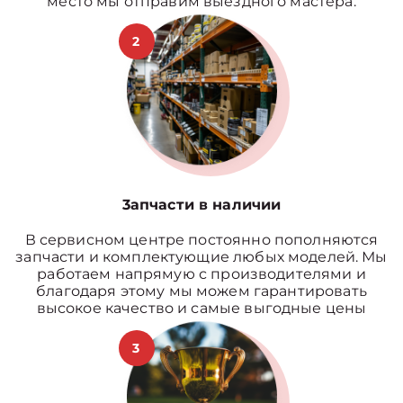
место мы отправим выездного мастера.
2
3апчасти в наличии
В сервисном центре постоянно пополняются
запчасти и комплектующие любых моделей. Мы
работаем напрямую с производителями и
благодаря этому мы можем гарантировать
высокое качество и самые выгодные цены
3