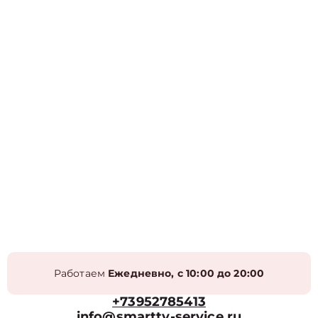
Работаем
Ежедневно, с 10:00 до 20:00
+73952785413
info@smarttv-service.ru