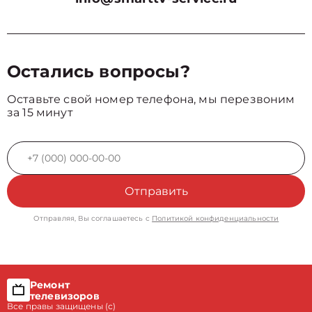
Остались вопросы?
Оставьте свой номер телефона, мы перезвоним
за 15 минут
Отправить
Отправляя, Вы соглашаетесь с
Политикой конфиденциальности
Ремонт
телевизоров
Все правы защищены (с)