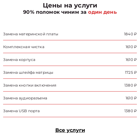
Цены на услуги
90% поломок чиним за
один день
Замена материнской платы
1840 ₽
Комплексная чистка
1610 ₽
Замена корпуса
1610 ₽
Замена шлейфа матрицы
1725 ₽
Замена кнопки включения
1380 ₽
Замена аудиоразъема
1610 ₽
Замена USB порта
1380 ₽
Все услуги