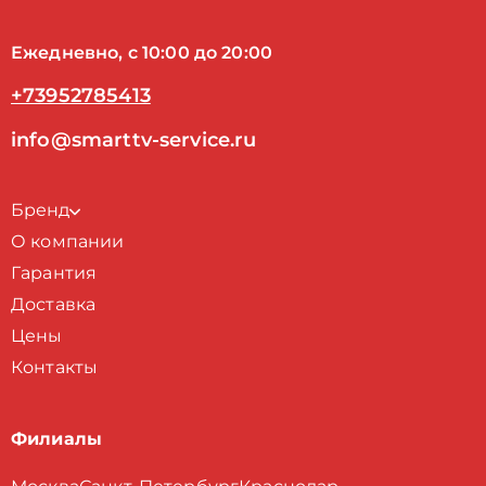
Ежедневно, с 10:00 до 20:00
+73952785413
info@smarttv-service.ru
Бренд
О компании
Гарантия
Доставка
Цены
Контакты
Филиалы