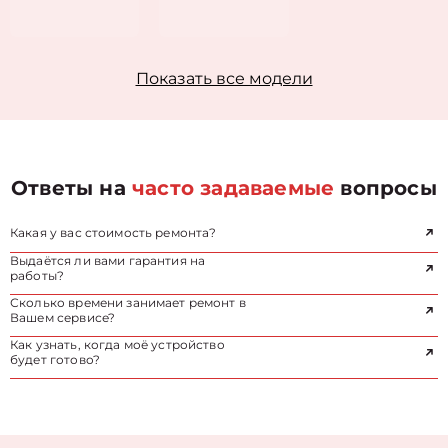
Показать все модели
Ответы на
часто задаваемые
вопросы
Какая у вас стоимость ремонта?
Выдаётся ли вами гарантия на
работы?
Сколько времени занимает ремонт в
Вашем сервисе?
Как узнать, когда моё устройство
будет готово?