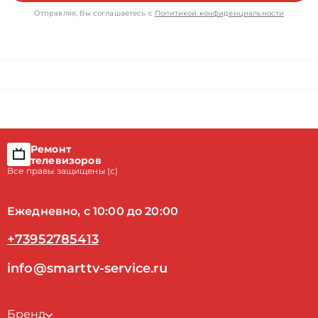
Отправляя, Вы соглашаетесь с
Политикой конфиденциальности
Ремонт
телевизоров
Все правы защищены (с)
Ежедневно, с 10:00 до 20:00
+73952785413
info@smarttv-service.ru
Бренд