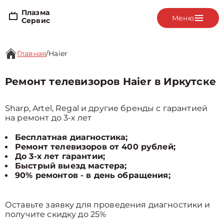
Плазма
Меню
Сервис
Главная
/
Haier
Ремонт телевизоров Haier в Иркутске
Sharp, Artel, Regal и другие бренды с гарантией
на ремонт до 3-х лет
Бесплатная диагностика;
Ремонт телевизоров от 400 рублей;
До 3-х лет гарантии;
Быстрый выезд мастера;
90% ремонтов - в день обращения;
Оставьте заявку для проведения диагностики и
получите скидку до 25%