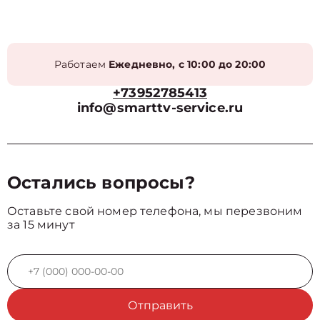
Работаем
Ежедневно, с 10:00 до 20:00
+73952785413
info@smarttv-service.ru
Остались вопросы?
Оставьте свой номер телефона, мы перезвоним
за 15 минут
Отправить