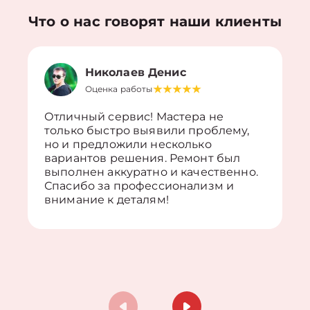
Что о нас говорят наши клиенты
Николаев Денис
Оценка работы
Отличный сервис! Мастера не
только быстро выявили проблему,
но и предложили несколько
вариантов решения. Ремонт был
выполнен аккуратно и качественно.
Спасибо за профессионализм и
внимание к деталям!