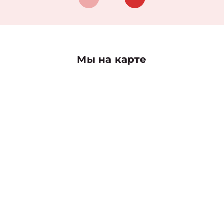
Мы на карте