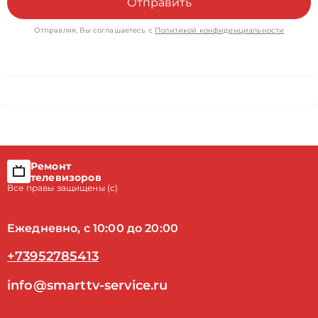
Отправить
Отправляя, Вы соглашаетесь с
Политикой конфиденциальности
Ремонт
телевизоров
Все правы защищены (с)
Ежедневно, с 10:00 до 20:00
+73952785413
info@smarttv-service.ru