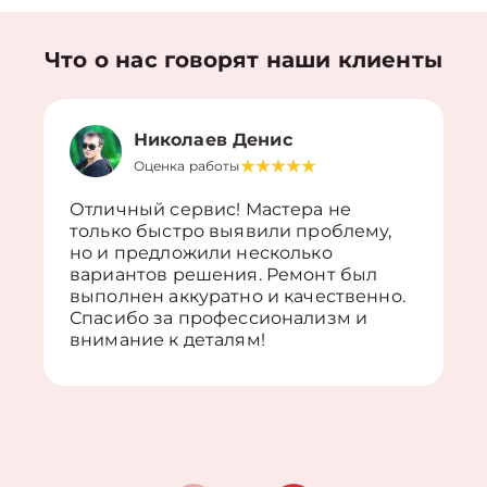
Что о нас говорят наши клиенты
Николаев Денис
Оценка работы
Отличный сервис! Мастера не
только быстро выявили проблему,
но и предложили несколько
вариантов решения. Ремонт был
выполнен аккуратно и качественно.
Спасибо за профессионализм и
внимание к деталям!