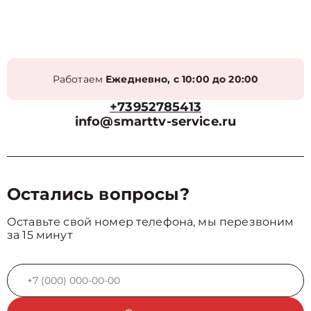
Работаем
Ежедневно, с 10:00 до 20:00
+73952785413
info@smarttv-service.ru
Остались вопросы?
Оставьте свой номер телефона, мы перезвоним
за 15 минут