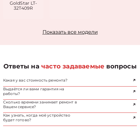
GoldStar LT-
32T409R
Показать все модели
Ответы на
часто задаваемые
вопросы
Какая у вас стоимость ремонта?
Выдаётся ли вами гарантия на
работы?
Сколько времени занимает ремонт в
Вашем сервисе?
Как узнать, когда моё устройство
будет готово?