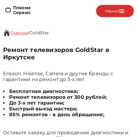
Плазма
Меню
Сервис
Главная
/
GoldStar
Ремонт телевизоров GoldStar в
Иркутске
Erisson, Hisense, Carrera и другие бренды с
гарантией на ремонт до 3-х лет
Бесплатная диагностика;
Ремонт телевизоров от 300 рублей;
До 3-х лет гарантии;
Быстрый выезд мастера;
85% ремонтов - в день обращения;
Оставьте заявку для проведения диагностики и