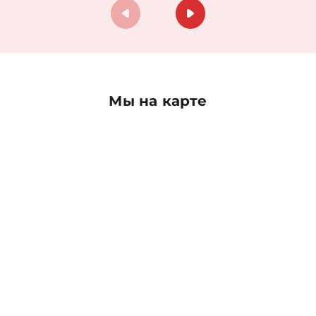
Мы на карте