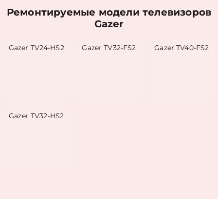
Ремонтируемые модели телевизоров
Gazer
Gazer TV24-HS2
Gazer TV32-FS2
Gazer TV40-FS2
Gazer TV32-HS2