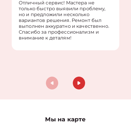
Отличный сервис! Мастера не
только быстро выявили проблему,
но и предложили несколько
вариантов решения. Ремонт был
выполнен аккуратно и качественно.
Спасибо за профессионализм и
внимание к деталям!
Мы на карте