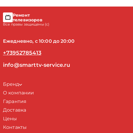
Ремонт
телевизоров
Все правы защищены (с)
Ежедневно, с 10:00 до 20:00
+73952785413
info@smarttv-service.ru
Бренд
О компании
Гарантия
Доставка
Цены
Контакты