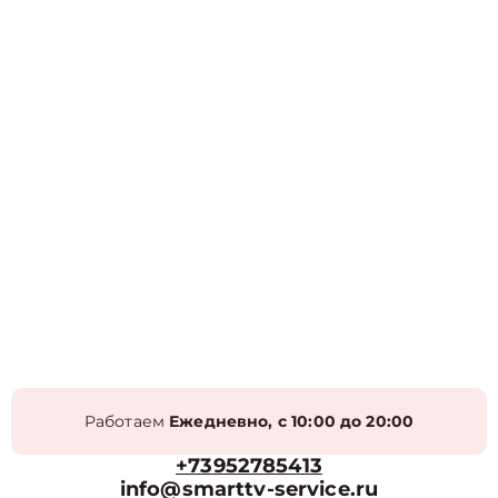
Работаем
Ежедневно, с 10:00 до 20:00
+73952785413
info@smarttv-service.ru