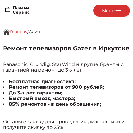
Плазма
Меню
Сервис
Главная
/
Gazer
Ремонт телевизоров Gazer в Иркутске
Panasonic, Grundig, StarWind и другие бренды с
гарантией на ремонт до 3-х лет
Бесплатная диагностика;
Ремонт телевизоров от 900 рублей;
До 3-х лет гарантии;
Быстрый выезд мастера;
85% ремонтов - в день обращения;
Оставьте заявку для проведения диагностики и
получите скидку до 25%