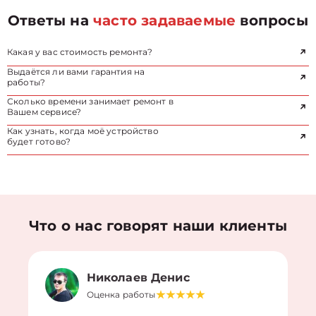
Ответы на
часто задаваемые
вопросы
Какая у вас стоимость ремонта?
Выдаётся ли вами гарантия на
работы?
Сколько времени занимает ремонт в
Вашем сервисе?
Как узнать, когда моё устройство
будет готово?
Что о нас говорят наши клиенты
Николаев Денис
Оценка работы