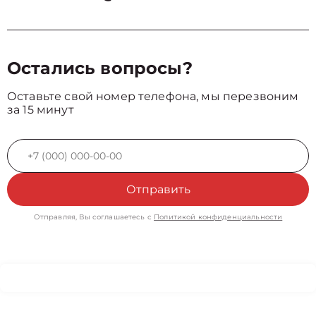
Остались вопросы?
Оставьте свой номер телефона, мы перезвоним
за 15 минут
Отправить
Отправляя, Вы соглашаетесь с
Политикой конфиденциальности